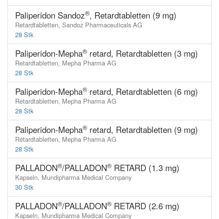
®
Paliperidon Sandoz
, Retardtabletten (9 mg)
Retardtabletten,
Sandoz Pharmaceuticals AG
28 Stk
®
Paliperidon-Mepha
retard, Retardtabletten (3 mg)
Retardtabletten,
Mepha Pharma AG
28 Stk
®
Paliperidon-Mepha
retard, Retardtabletten (6 mg)
Retardtabletten,
Mepha Pharma AG
28 Stk
®
Paliperidon-Mepha
retard, Retardtabletten (9 mg)
Retardtabletten,
Mepha Pharma AG
28 Stk
®
®
PALLADON
/PALLADON
RETARD (1.3 mg)
Kapseln,
Mundipharma Medical Company
30 Stk
®
®
PALLADON
/PALLADON
RETARD (2.6 mg)
Kapseln,
Mundipharma Medical Company