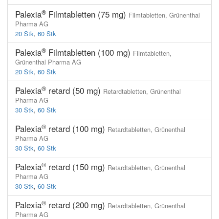
®
Palexia
Filmtabletten (75 mg)
Filmtabletten,
Grünenthal
Pharma AG
20 Stk
,
60 Stk
®
Palexia
Filmtabletten (100 mg)
Filmtabletten,
Grünenthal Pharma AG
20 Stk
,
60 Stk
®
Palexia
retard (50 mg)
Retardtabletten,
Grünenthal
Pharma AG
30 Stk
,
60 Stk
®
Palexia
retard (100 mg)
Retardtabletten,
Grünenthal
Pharma AG
30 Stk
,
60 Stk
®
Palexia
retard (150 mg)
Retardtabletten,
Grünenthal
Pharma AG
30 Stk
,
60 Stk
®
Palexia
retard (200 mg)
Retardtabletten,
Grünenthal
Pharma AG