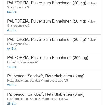
PALFORZIA, Pulver zum Einnehmen (20 mg)
Pulver,
Stallergenes AG
64 Stk
PALFORZIA, Pulver zum Einnehmen (20 mg)
Pulver,
Stallergenes AG
64 Stk
PALFORZIA, Pulver zum Einnehmen (20 mg)
Pulver,
Stallergenes AG
64 Stk
PALFORZIA, Pulver zum Einnehmen (300 mg)
Pulver,
Stallergenes AG
15 Stk
®
Paliperidon Sandoz
, Retardtabletten (3 mg)
Retardtabletten,
Sandoz Pharmaceuticals AG
28 Stk
®
Paliperidon Sandoz
, Retardtabletten (6 mg)
Retardtabletten,
Sandoz Pharmaceuticals AG
28 Stk