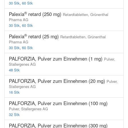
30 Stk
,
60 Stk
®
Palexia
retard (250 mg)
Retardtabletten,
Grünenthal
Pharma AG
30 Stk
,
60 Stk
®
Palexia
retard (25 mg)
Retardtabletten,
Grünenthal
Pharma AG
30 Stk
,
60 Stk
PALFORZIA, Pulver zum Einnehmen (1 mg)
Pulver,
Stallergenes AG
48 Stk
PALFORZIA, Pulver zum Einnehmen (20 mg)
Pulver,
Stallergenes AG
16 Stk
PALFORZIA, Pulver zum Einnehmen (100 mg)
Pulver,
Stallergenes AG
32 Stk
PALFORZIA, Pulver zum Einnehmen (300 mg)