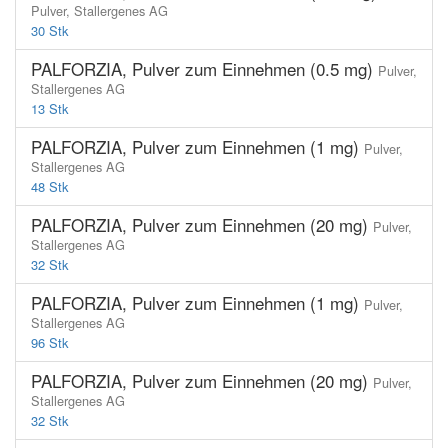
Pulver,
Stallergenes AG
30 Stk
PALFORZIA, Pulver zum Einnehmen (0.5 mg)
Pulver,
Stallergenes AG
13 Stk
PALFORZIA, Pulver zum Einnehmen (1 mg)
Pulver,
Stallergenes AG
48 Stk
PALFORZIA, Pulver zum Einnehmen (20 mg)
Pulver,
Stallergenes AG
32 Stk
PALFORZIA, Pulver zum Einnehmen (1 mg)
Pulver,
Stallergenes AG
96 Stk
PALFORZIA, Pulver zum Einnehmen (20 mg)
Pulver,
Stallergenes AG
32 Stk