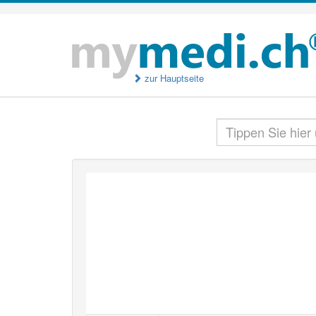
zur Hauptseite