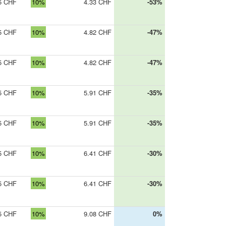
5 CHF
10%
4.33 CHF
-53%
5 CHF
10%
4.82 CHF
-47%
5 CHF
10%
4.82 CHF
-47%
5 CHF
10%
5.91 CHF
-35%
5 CHF
10%
5.91 CHF
-35%
5 CHF
10%
6.41 CHF
-30%
5 CHF
10%
6.41 CHF
-30%
5 CHF
10%
9.08 CHF
0%