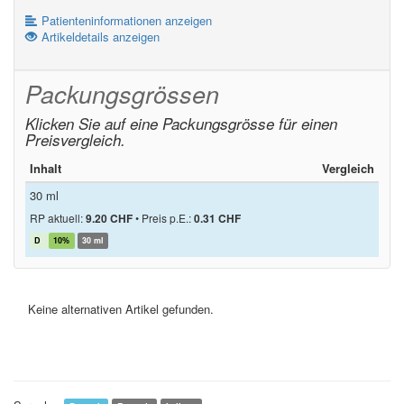
Patienteninformationen anzeigen
Artikeldetails anzeigen
Packungsgrössen
Klicken Sie auf eine Packungsgrösse für einen
Preisvergleich.
Inhalt
Vergleich
30 ml
RP aktuell:
9.20 CHF
•
Preis p.E.:
0.31 CHF
D
10%
30 ml
Keine alternativen Artikel gefunden.