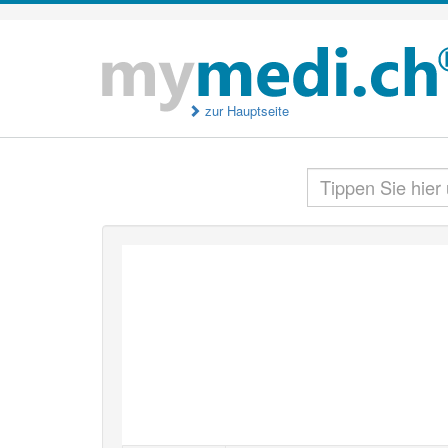
zur Hauptseite