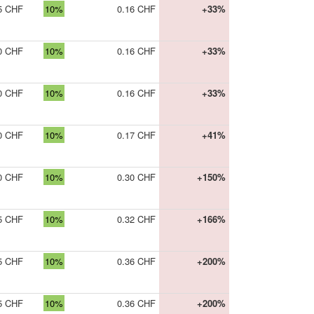
5 CHF
10%
0.16 CHF
+33%
0 CHF
10%
0.16 CHF
+33%
0 CHF
10%
0.16 CHF
+33%
0 CHF
10%
0.17 CHF
+41%
0 CHF
10%
0.30 CHF
+150%
5 CHF
10%
0.32 CHF
+166%
5 CHF
10%
0.36 CHF
+200%
5 CHF
10%
0.36 CHF
+200%