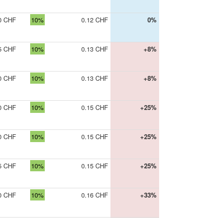
0 CHF
10%
0.12 CHF
0%
5 CHF
10%
0.13 CHF
+8%
0 CHF
10%
0.13 CHF
+8%
0 CHF
10%
0.15 CHF
+25%
0 CHF
10%
0.15 CHF
+25%
5 CHF
10%
0.15 CHF
+25%
0 CHF
10%
0.16 CHF
+33%