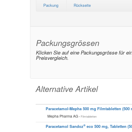
Packung
Rückseite
Packungsgrössen
Klicken Sie auf eine Packungsgrösse für ei
Preisvergleich.
Alternative Artikel
Paracetamol-Mepha 500 mg Filmtabletten (500
Mepha Pharma AG
• Filmtabletten
®
Paracetamol Sandoz
eco 500 mg, Tabletten (5