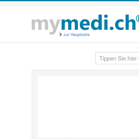
zur Hauptseite