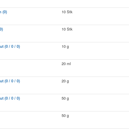
 (0)
10 Stk
0)
10 Stk
(0 / 0 / 0)
10 g
20 ml
(0 / 0 / 0)
20 g
(0 / 0 / 0)
50 g
50 g