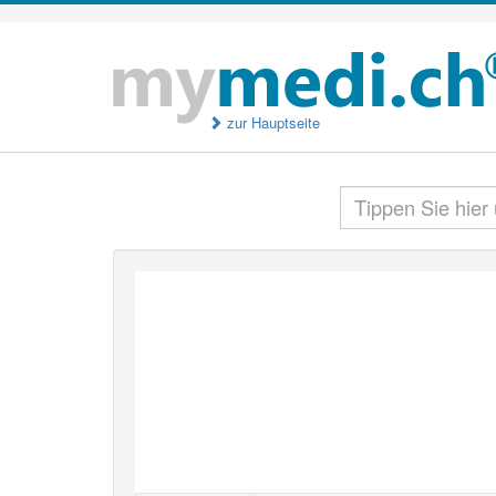
zur Hauptseite