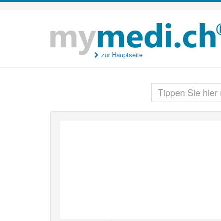
zur Hauptseite