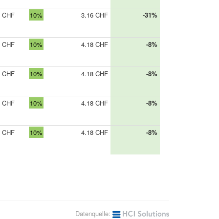
0 CHF
10%
3.16 CHF
-31%
0 CHF
10%
4.18 CHF
-8%
0 CHF
10%
4.18 CHF
-8%
0 CHF
10%
4.18 CHF
-8%
0 CHF
10%
4.18 CHF
-8%
Datenquelle: