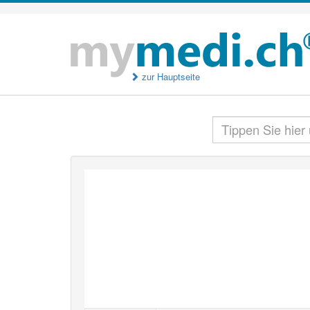
zur Hauptseite